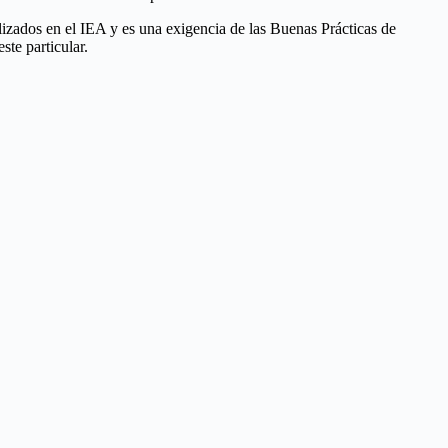
ealizados en el IEA y es una exigencia de las Buenas Prácticas de
te particular.