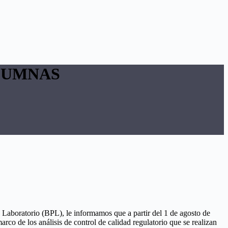
OLUMNAS
 Laboratorio (BPL), le informamos que a partir del 1 de agosto de
arco de los análisis de control de calidad regulatorio que se realizan